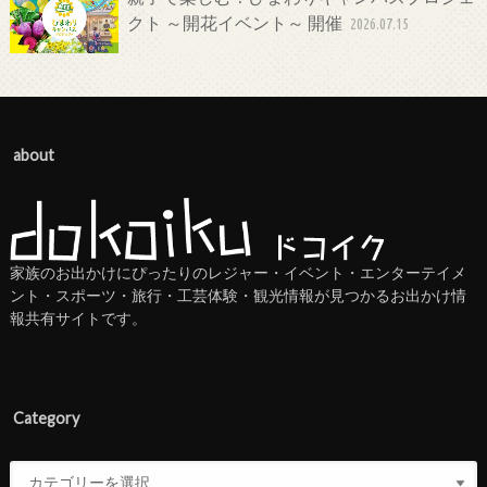
クト ～開花イベント～ 開催
2026.07.15
about
家族のお出かけにぴったりのレジャー・イベント・エンターテイメ
ント・スポーツ・旅行・工芸体験・観光情報が見つかるお出かけ情
報共有サイトです。
Category