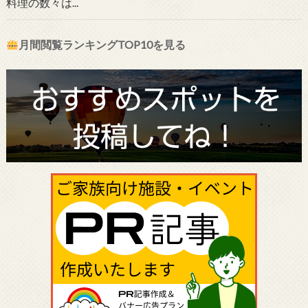
料理の数々は...
月間閲覧ランキングTOP10を見る