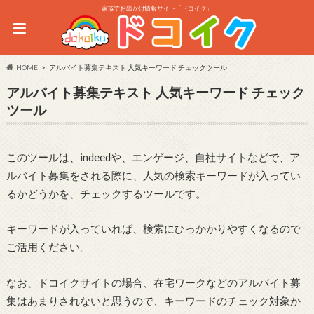
家族でお出かけ情報サイト「ドコイク」
HOME
アルバイト募集テキスト 人気キーワード チェックツール
アルバイト募集テキスト 人気キーワード チェック
ツール
このツールは、indeedや、エンゲージ、自社サイトなどで、ア
ルバイト募集をされる際に、人気の検索キーワードが入ってい
るかどうかを、チェックするツールです。
キーワードが入っていれば、検索にひっかかりやすくなるので
ご活用ください。
なお、ドコイクサイトの場合、在宅ワークなどのアルバイト募
集はあまりされないと思うので、キーワードのチェック対象か