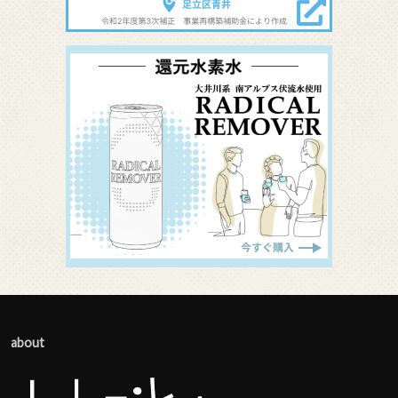
about