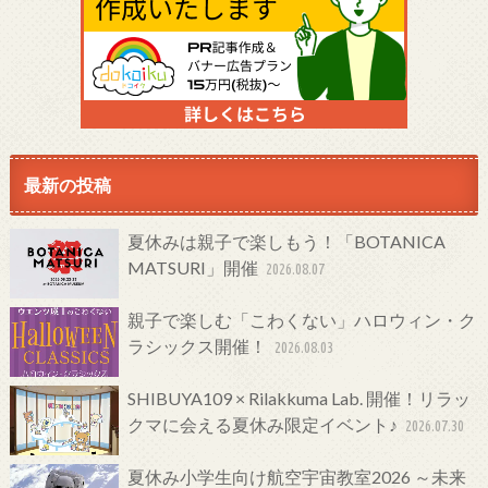
最新の投稿
夏休みは親子で楽しもう！「BOTANICA
MATSURI」開催
2026.08.07
親子で楽しむ「こわくない」ハロウィン・ク
ラシックス開催！
2026.08.03
SHIBUYA109 × Rilakkuma Lab. 開催！リラッ
クマに会える夏休み限定イベント♪
2026.07.30
夏休み小学生向け航空宇宙教室2026 ～未来