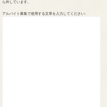
ら外しています。
アルバイト募集で使用する文章を入力してください: