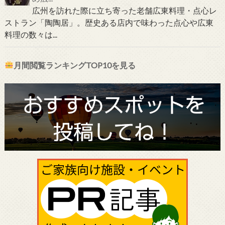
広州を訪れた際に立ち寄った老舗広東料理・点心レ
ストラン「陶陶居」。歴史ある店内で味わった点心や広東
料理の数々は...
月間閲覧ランキングTOP10を見る