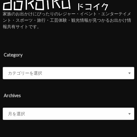
家族のお出かけにぴったりのレジャー・イベント・エンターテイメ
ント・スポーツ・旅行・工芸体験・観光情報が見つかるお出かけ情
報共有サイトです。
Category
Archives