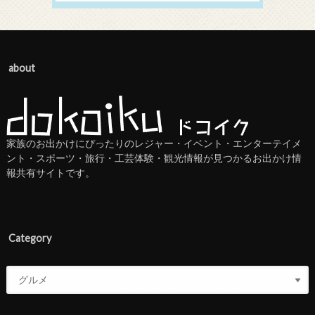
about
家族のお出かけにぴったりのレジャー・イベント・エンターテイメ
ント・スポーツ・旅行・工芸体験・観光情報が見つかるお出かけ情
報共有サイトです。
Category