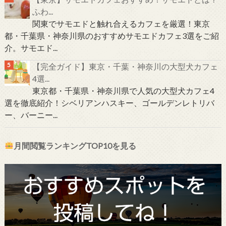
ふわ...
関東でサモエドと触れ合えるカフェを厳選！東京
都・千葉県・神奈川県のおすすめサモエドカフェ3選をご紹
介。サモエド...
【完全ガイド】東京・千葉・神奈川の大型犬カフェ
4選...
東京都・千葉県・神奈川県で人気の大型犬カフェ4
選を徹底紹介！シベリアンハスキー、ゴールデンレトリバ
ー、バーニー...
月間閲覧ランキングTOP10を見る