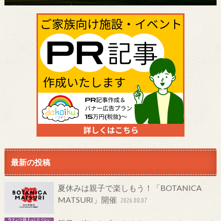
最新の投稿
夏休みは親子で楽しもう！「BOTANICA
MATSURI」開催
2026.08.07