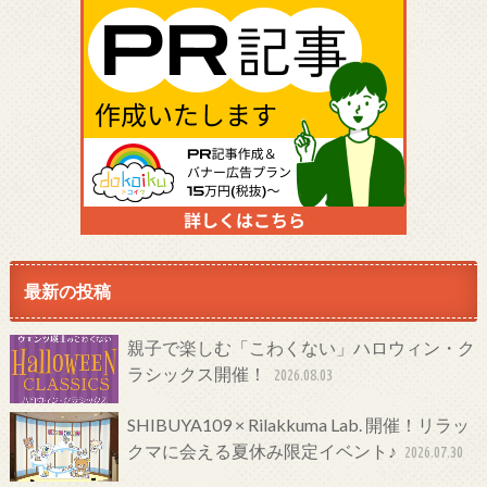
最新の投稿
親子で楽しむ「こわくない」ハロウィン・ク
ラシックス開催！
2026.08.03
SHIBUYA109 × Rilakkuma Lab. 開催！リラッ
クマに会える夏休み限定イベント♪
2026.07.30