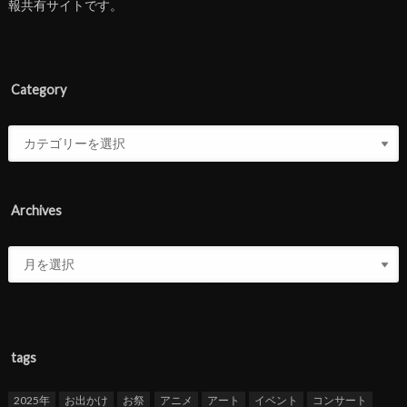
報共有サイトです。
Category
Archives
tags
2025年
お出かけ
お祭
アニメ
アート
イベント
コンサート