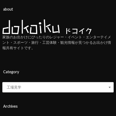
about
家族のお出かけにぴったりのレジャー・イベント・エンターテイメ
ント・スポーツ・旅行・工芸体験・観光情報が見つかるお出かけ情
報共有サイトです。
Category
Archives