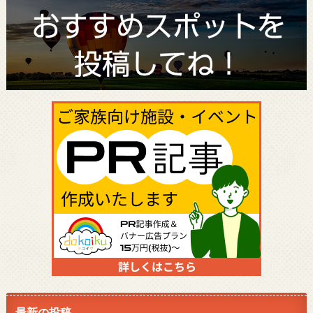
最新の投稿