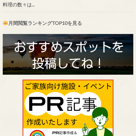
料理の数々は...
月間閲覧ランキングTOP10を見る