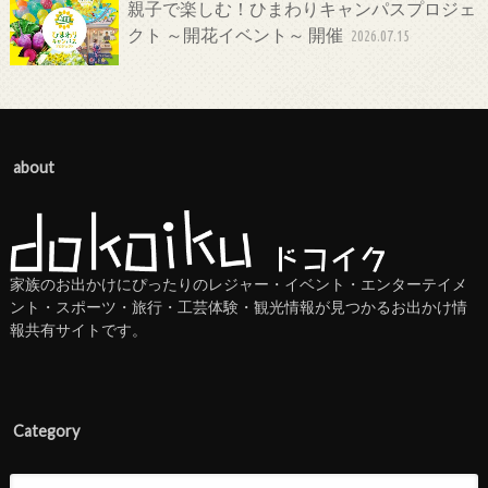
親子で楽しむ！ひまわりキャンパスプロジェ
クト ～開花イベント～ 開催
2026.07.15
about
家族のお出かけにぴったりのレジャー・イベント・エンターテイメ
ント・スポーツ・旅行・工芸体験・観光情報が見つかるお出かけ情
報共有サイトです。
Category