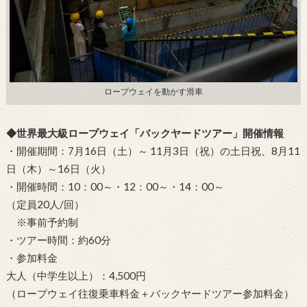
ロープウェイを動かす滑車
◆世界最大級ロープウェイ「バックヤードツアー」開催情報
・開催期間：7月16日（土）～ 11月3日（祝）の土日祝、8月11
日（木）～16日（火）
・開催時間：10：00～・12：00～・14：00～
（定員20人/回）
※事前予約制
・ツアー時間：約60分
・参加料金
大人（中学生以上）：4,500円
（ロープウェイ往復乗車料金＋バックヤードツアー参加料金）