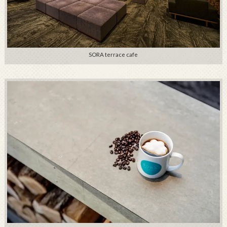
SORA terrace cafe