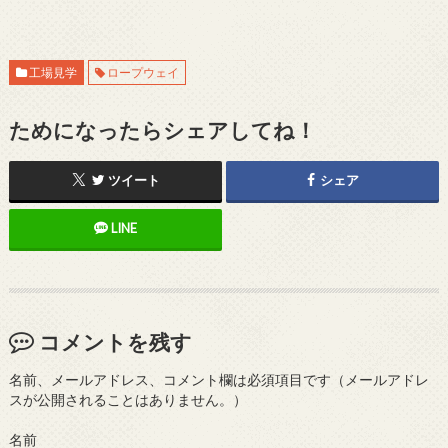
工場見学
ロープウェイ
ためになったらシェアしてね！
ツイート
シェア
LINE
コメントを残す
名前、メールアドレス、コメント欄は必須項目です（メールアドレ
スが公開されることはありません。）
名前