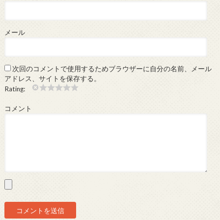
メール
次回のコメントで使用するためブラウザーに自分の名前、メール
アドレス、サイトを保存する。
Rating:
コメント