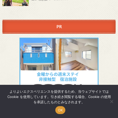
PR
よりよいエクスペリエンスを提供するため、当ウェブサイトでは
Cookie を使用しています。引き続き閲覧する場合、Cookie の使用
を承諾したものとみなされます。
OK