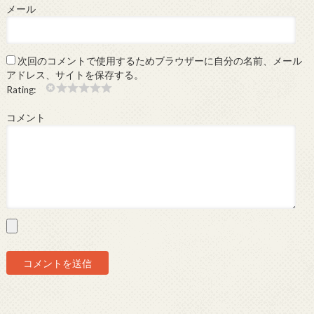
メール
次回のコメントで使用するためブラウザーに自分の名前、メール
アドレス、サイトを保存する。
Rating:
コメント