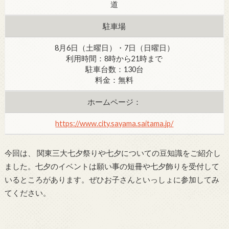
道
駐車場
8月6日（土曜日）・7日（日曜日）
利用時間：8時から21時まで
駐車台数：130台
料金：無料
ホームページ：
https://www.city.sayama.saitama.jp/
今回は、 関東三大七夕祭りや七夕についての豆知識をご紹介し
ました。七夕のイベントは願い事の短冊や七夕飾りを受付して
いるところがあります。ぜひお子さんといっしょに参加してみ
てください。