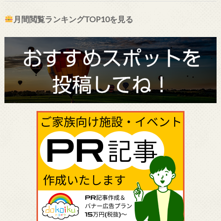
月間閲覧ランキングTOP10を見る