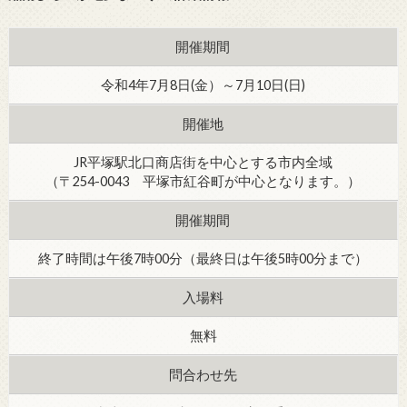
開催期間
令和4年7月8日(金）～7月10日(日)
開催地
JR平塚駅北口商店街を中心とする市内全域
（〒254-0043 平塚市紅谷町が中心となります。）
開催期間
終了時間は午後7時00分（最終日は午後5時00分まで）
入場料
無料
問合わせ先