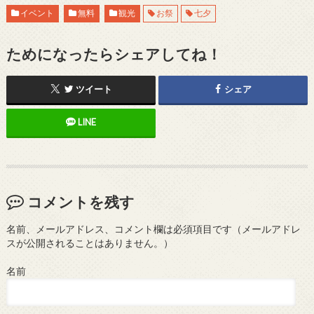
イベント
無料
観光
お祭
七夕
ためになったらシェアしてね！
ツイート
シェア
LINE
コメントを残す
名前、メールアドレス、コメント欄は必須項目です（メールアドレ
スが公開されることはありません。）
名前